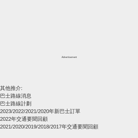
Advertisement
其他推介:
巴士路線消息
巴士路線計劃
2023/2022/2021/2020年新巴士訂單
2022年交通要聞回顧
2021/2020/2019/2018/2017年交通要聞回顧