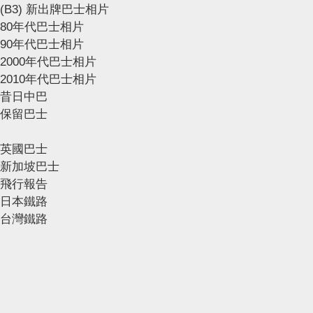
(B3) 新出牌巴士相片
80年代巴士相片
90年代巴士相片
2000年代巴士相片
2010年代巴士相片
昔日中巴
保留巴士
英國巴士
新加坡巴士
飛行報告
日本鐵路
台灣鐵路