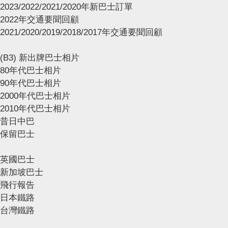
2023/2022/2021/2020年新巴士訂單
2022年交通要聞回顧
2021/2020/2019/2018/2017年交通要聞回顧
(B3) 新出牌巴士相片
80年代巴士相片
90年代巴士相片
2000年代巴士相片
2010年代巴士相片
昔日中巴
保留巴士
英國巴士
新加坡巴士
飛行報告
日本鐵路
台灣鐵路