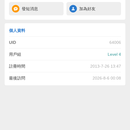
發短消息
加為好友
個人資料
UID
64006
用戶組
Level 4
註冊時間
2013-7-26 13:47
最後訪問
2026-8-6 00:08