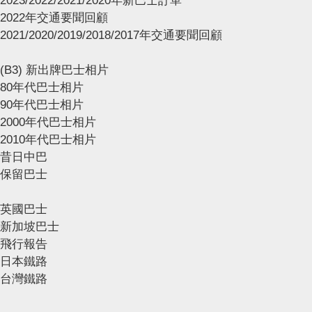
2023/2022/2021/2020年新巴士訂單
2022年交通要聞回顧
2021/2020/2019/2018/2017年交通要聞回顧
(B3) 新出牌巴士相片
80年代巴士相片
90年代巴士相片
2000年代巴士相片
2010年代巴士相片
昔日中巴
保留巴士
英國巴士
新加坡巴士
飛行報告
日本鐵路
台灣鐵路