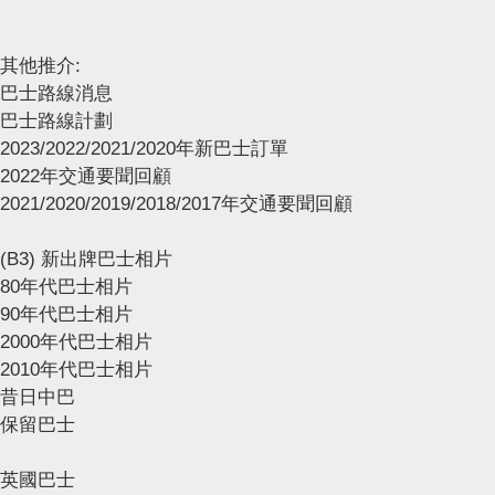
其他推介:
巴士路線消息
巴士路線計劃
2023/2022/2021/2020年新巴士訂單
2022年交通要聞回顧
2021/2020/2019/2018/2017年交通要聞回顧
(B3) 新出牌巴士相片
80年代巴士相片
90年代巴士相片
2000年代巴士相片
2010年代巴士相片
昔日中巴
保留巴士
英國巴士