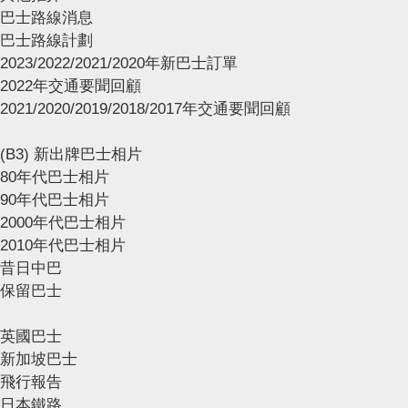
巴士路線消息
巴士路線計劃
2023/2022/2021/2020年新巴士訂單
2022年交通要聞回顧
2021/2020/2019/2018/2017年交通要聞回顧
(B3) 新出牌巴士相片
80年代巴士相片
90年代巴士相片
2000年代巴士相片
2010年代巴士相片
昔日中巴
保留巴士
英國巴士
新加坡巴士
飛行報告
日本鐵路