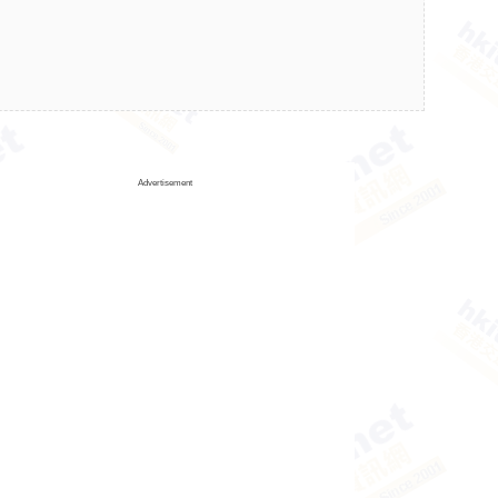
Advertisement