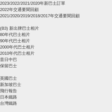
2023/2022/2021/2020年新巴士訂單
2022年交通要聞回顧
2021/2020/2019/2018/2017年交通要聞回顧
(B3) 新出牌巴士相片
80年代巴士相片
90年代巴士相片
2000年代巴士相片
2010年代巴士相片
昔日中巴
保留巴士
英國巴士
新加坡巴士
飛行報告
日本鐵路
台灣鐵路