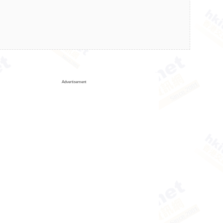
Advertisement