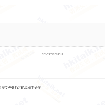
ADVERTISEMENT
您需要先登錄才能繼續本操作