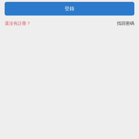
登錄
還沒有註冊？
找回密碼