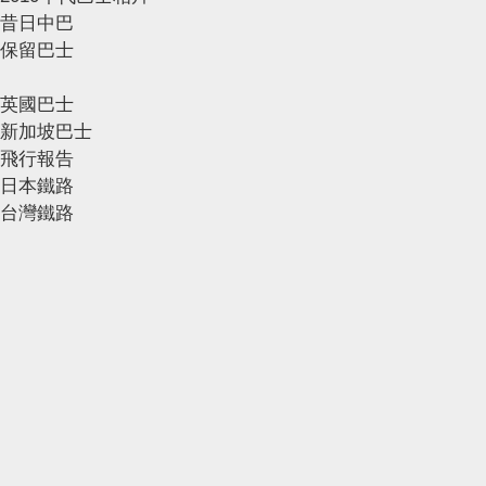
昔日中巴
保留巴士
英國巴士
新加坡巴士
飛行報告
日本鐵路
台灣鐵路