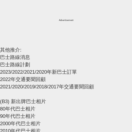
Advertisement
其他推介:
巴士路線消息
巴士路線計劃
2023/2022/2021/2020年新巴士訂單
2022年交通要聞回顧
2021/2020/2019/2018/2017年交通要聞回顧
(B3) 新出牌巴士相片
80年代巴士相片
90年代巴士相片
2000年代巴士相片
2010年代巴士相片