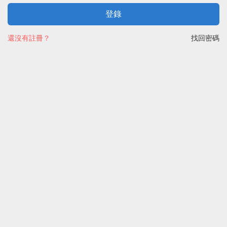
登錄
還沒有註冊？
找回密碼