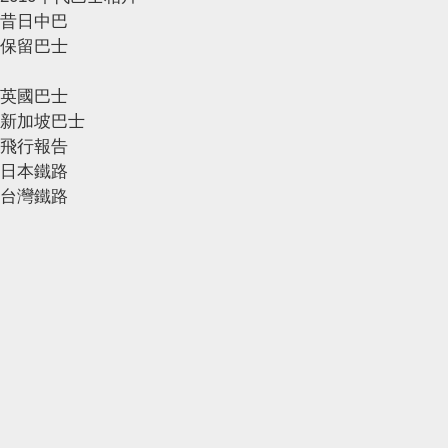
昔日中巴
保留巴士
英國巴士
新加坡巴士
飛行報告
日本鐵路
台灣鐵路