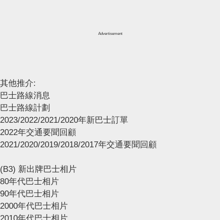
Advertisement
其他推介:
巴士路線消息
巴士路線計劃
2023/2022/2021/2020年新巴士訂單
2022年交通要聞回顧
2021/2020/2019/2018/2017年交通要聞回顧
(B3) 新出牌巴士相片
80年代巴士相片
90年代巴士相片
2000年代巴士相片
2010年代巴士相片