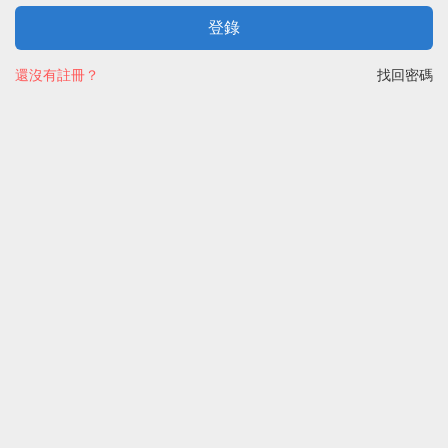
登錄
還沒有註冊？
找回密碼