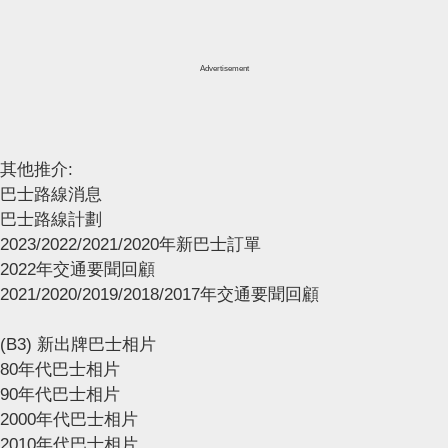
Advertisement
其他推介:
巴士路線消息
巴士路線計劃
2023/2022/2021/2020年新巴士訂單
2022年交通要聞回顧
2021/2020/2019/2018/2017年交通要聞回顧
(B3) 新出牌巴士相片
80年代巴士相片
90年代巴士相片
2000年代巴士相片
2010年代巴士相片