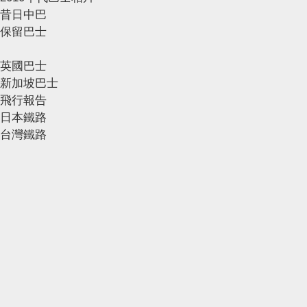
昔日中巴
保留巴士
英國巴士
新加坡巴士
飛行報告
日本鐵路
台灣鐵路