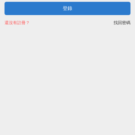
登錄
還沒有註冊？
找回密碼