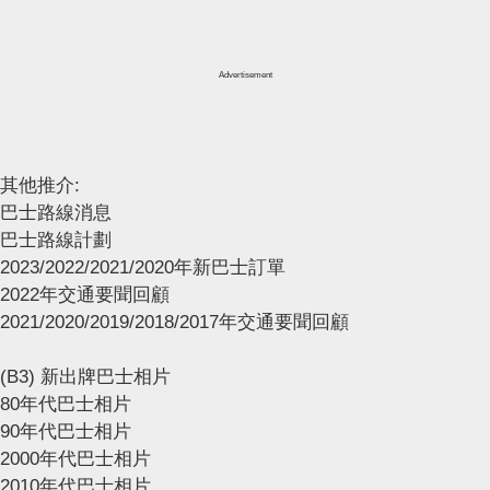
Advertisement
其他推介:
巴士路線消息
巴士路線計劃
2023/2022/2021/2020年新巴士訂單
2022年交通要聞回顧
2021/2020/2019/2018/2017年交通要聞回顧
(B3) 新出牌巴士相片
80年代巴士相片
90年代巴士相片
2000年代巴士相片
2010年代巴士相片