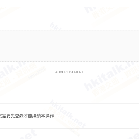
ADVERTISEMENT
您需要先登錄才能繼續本操作