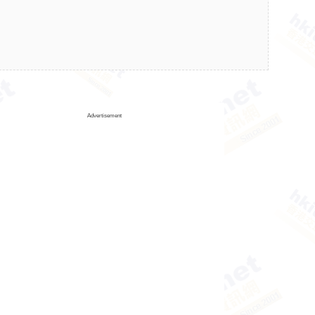
Advertisement