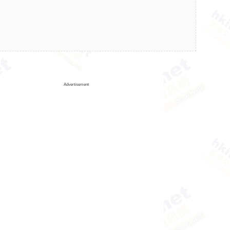
Advertisement