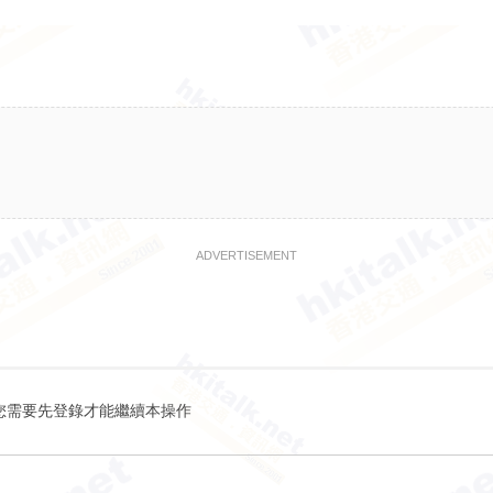
ADVERTISEMENT
您需要先登錄才能繼續本操作