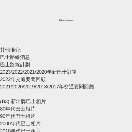
Advertisement
其他推介:
巴士路線消息
巴士路線計劃
2023/2022/2021/2020年新巴士訂單
2022年交通要聞回顧
2021/2020/2019/2018/2017年交通要聞回顧
(B3) 新出牌巴士相片
80年代巴士相片
90年代巴士相片
2000年代巴士相片
2010年代巴士相片