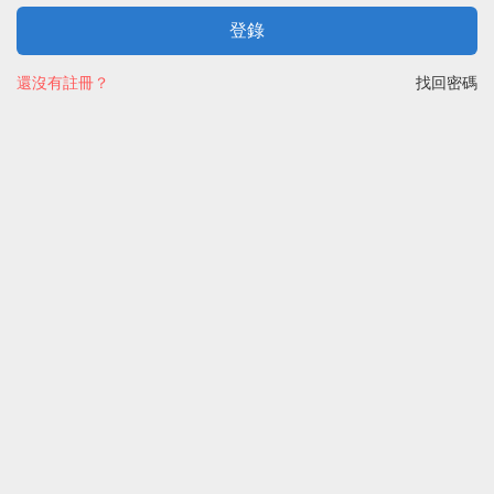
登錄
還沒有註冊？
找回密碼