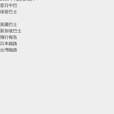
昔日中巴
保留巴士
英國巴士
新加坡巴士
飛行報告
日本鐵路
台灣鐵路