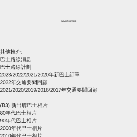
Advertisement
其他推介:
巴士路線消息
巴士路線計劃
2023/2022/2021/2020年新巴士訂單
2022年交通要聞回顧
2021/2020/2019/2018/2017年交通要聞回顧
(B3) 新出牌巴士相片
80年代巴士相片
90年代巴士相片
2000年代巴士相片
2010年代巴士相片