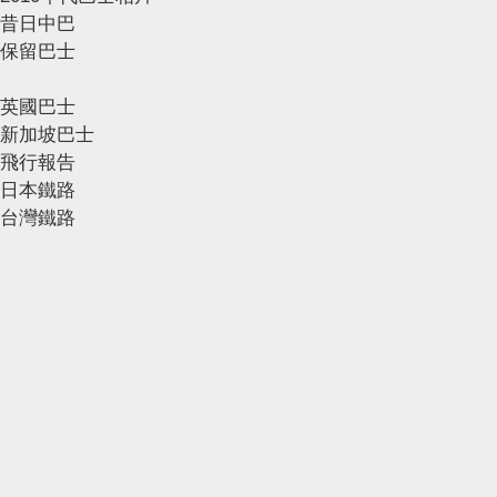
昔日中巴
保留巴士
英國巴士
新加坡巴士
飛行報告
日本鐵路
台灣鐵路