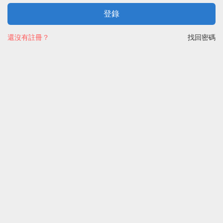
登錄
還沒有註冊？
找回密碼