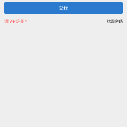
登錄
還沒有註冊？
找回密碼