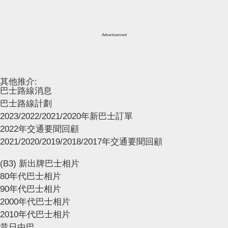
Advertisement
其他推介:
巴士路線消息
巴士路線計劃
2023/2022/2021/2020年新巴士訂單
2022年交通要聞回顧
2021/2020/2019/2018/2017年交通要聞回顧
(B3) 新出牌巴士相片
80年代巴士相片
90年代巴士相片
2000年代巴士相片
2010年代巴士相片
昔日中巴