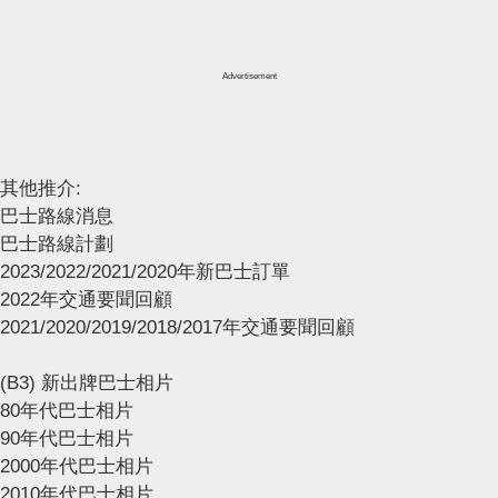
Advertisement
其他推介:
巴士路線消息
巴士路線計劃
2023/2022/2021/2020年新巴士訂單
2022年交通要聞回顧
2021/2020/2019/2018/2017年交通要聞回顧
(B3) 新出牌巴士相片
80年代巴士相片
90年代巴士相片
2000年代巴士相片
2010年代巴士相片