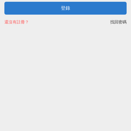
登錄
還沒有註冊？
找回密碼