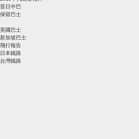
昔日中巴
保留巴士
英國巴士
新加坡巴士
飛行報告
日本鐵路
台灣鐵路