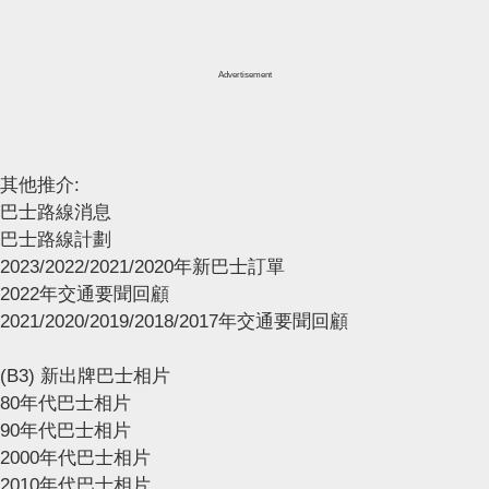
Advertisement
其他推介:
巴士路線消息
巴士路線計劃
2023/2022/2021/2020年新巴士訂單
2022年交通要聞回顧
2021/2020/2019/2018/2017年交通要聞回顧
(B3) 新出牌巴士相片
80年代巴士相片
90年代巴士相片
2000年代巴士相片
2010年代巴士相片