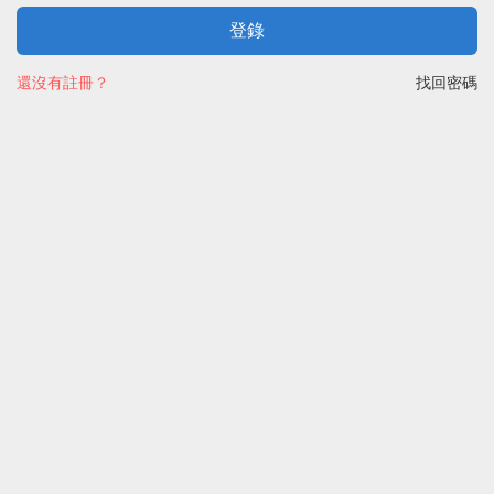
登錄
還沒有註冊？
找回密碼