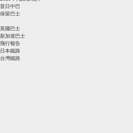
昔日中巴
保留巴士
英國巴士
新加坡巴士
飛行報告
日本鐵路
台灣鐵路