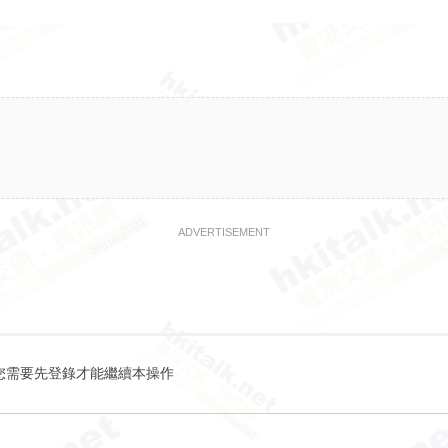
ADVERTISEMENT
您需要先登錄才能繼續本操作