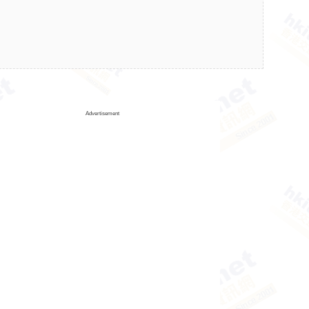
Advertisement