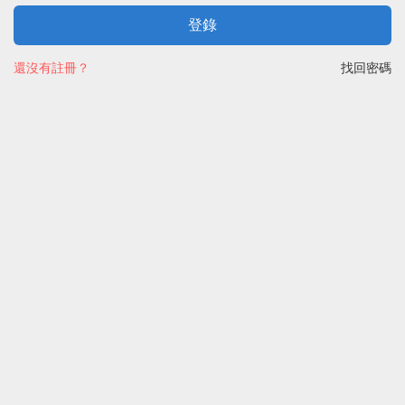
登錄
還沒有註冊？
找回密碼