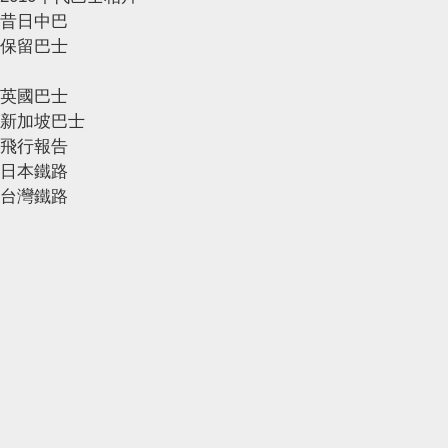
昔日中巴
保留巴士
英國巴士
新加坡巴士
飛行報告
日本鐵路
台灣鐵路