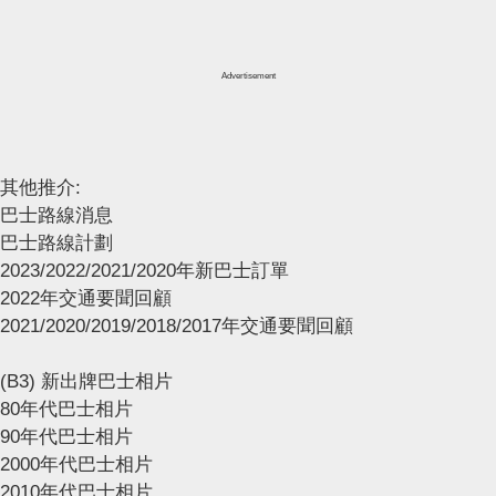
Advertisement
其他推介:
巴士路線消息
巴士路線計劃
2023/2022/2021/2020年新巴士訂單
2022年交通要聞回顧
2021/2020/2019/2018/2017年交通要聞回顧
(B3) 新出牌巴士相片
80年代巴士相片
90年代巴士相片
2000年代巴士相片
2010年代巴士相片