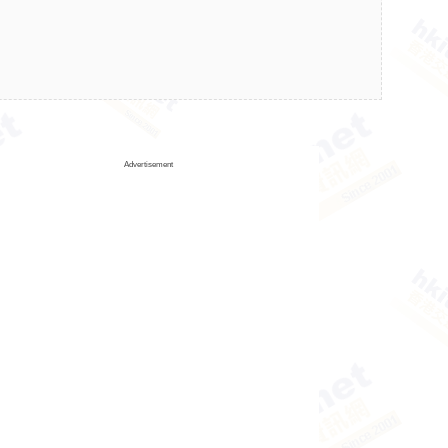
Advertisement