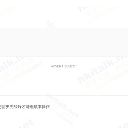
ADVERTISEMENT
您需要先登錄才能繼續本操作