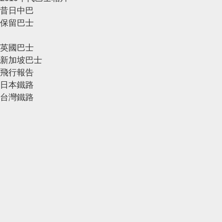
昔日中巴
保留巴士
英國巴士
新加坡巴士
飛行報告
日本鐵路
台灣鐵路