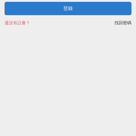
登錄
還沒有註冊？
找回密碼