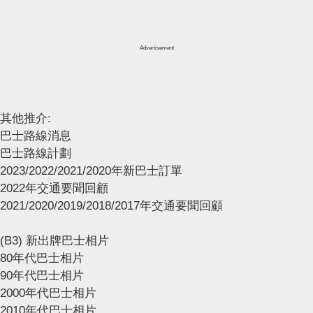
Advertisement
其他推介:
巴士路線消息
巴士路線計劃
2023/2022/2021/2020年新巴士訂單
2022年交通要聞回顧
2021/2020/2019/2018/2017年交通要聞回顧
(B3) 新出牌巴士相片
80年代巴士相片
90年代巴士相片
2000年代巴士相片
2010年代巴士相片