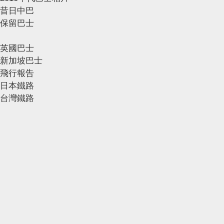
昔日中巴
保留巴士
英國巴士
新加坡巴士
飛行報告
日本鐵路
台灣鐵路