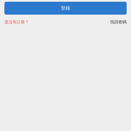
登錄
還沒有註冊？
找回密碼