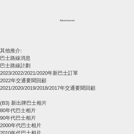
Advertisement
其他推介:
巴士路線消息
巴士路線計劃
2023/2022/2021/2020年新巴士訂單
2022年交通要聞回顧
2021/2020/2019/2018/2017年交通要聞回顧
(B3) 新出牌巴士相片
80年代巴士相片
90年代巴士相片
2000年代巴士相片
2010年代巴士相片