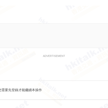
ADVERTISEMENT
您需要先登錄才能繼續本操作