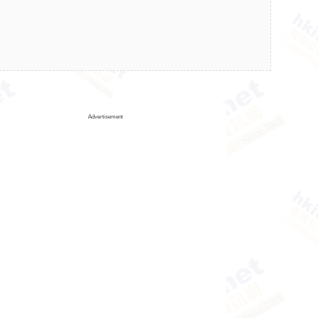
Advertisement