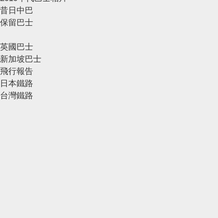
昔日中巴
保留巴士
英國巴士
新加坡巴士
飛行報告
日本鐵路
台灣鐵路