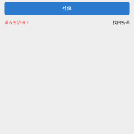
登錄
還沒有註冊？
找回密碼