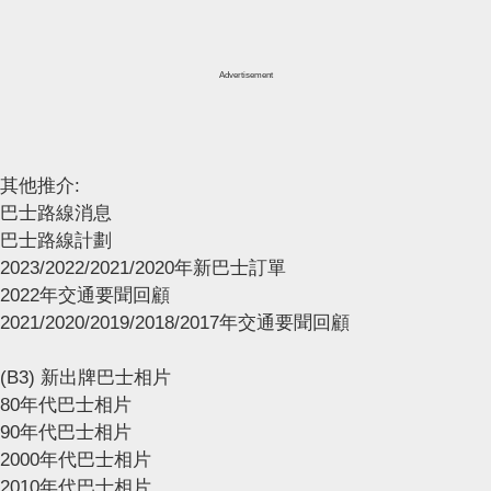
Advertisement
其他推介:
巴士路線消息
巴士路線計劃
2023/2022/2021/2020年新巴士訂單
2022年交通要聞回顧
2021/2020/2019/2018/2017年交通要聞回顧
(B3) 新出牌巴士相片
80年代巴士相片
90年代巴士相片
2000年代巴士相片
2010年代巴士相片