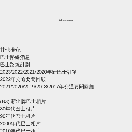
Advertisement
其他推介:
巴士路線消息
巴士路線計劃
2023/2022/2021/2020年新巴士訂單
2022年交通要聞回顧
2021/2020/2019/2018/2017年交通要聞回顧
(B3) 新出牌巴士相片
80年代巴士相片
90年代巴士相片
2000年代巴士相片
2010年代巴士相片