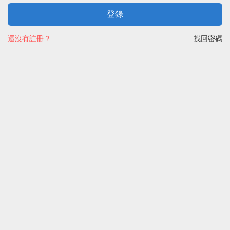
登錄
還沒有註冊？
找回密碼