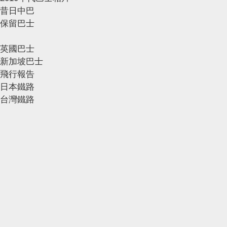
昔日中巴
保留巴士
英國巴士
新加坡巴士
飛行報告
日本鐵路
台灣鐵路