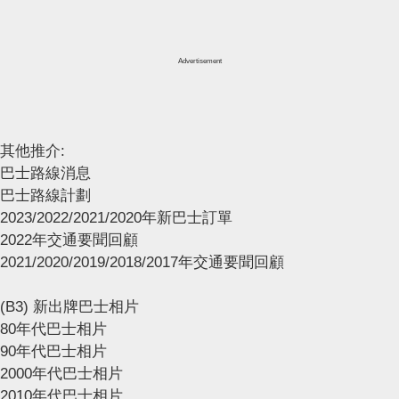
Advertisement
其他推介:
巴士路線消息
巴士路線計劃
2023/2022/2021/2020年新巴士訂單
2022年交通要聞回顧
2021/2020/2019/2018/2017年交通要聞回顧
(B3) 新出牌巴士相片
80年代巴士相片
90年代巴士相片
2000年代巴士相片
2010年代巴士相片