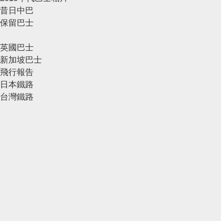
昔日中巴
保留巴士
英國巴士
新加坡巴士
飛行報告
日本鐵路
台灣鐵路