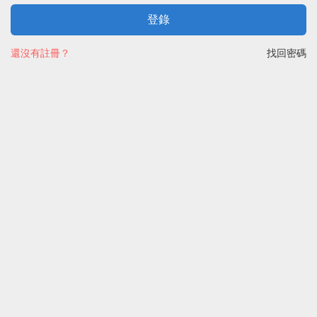
登錄
還沒有註冊？
找回密碼