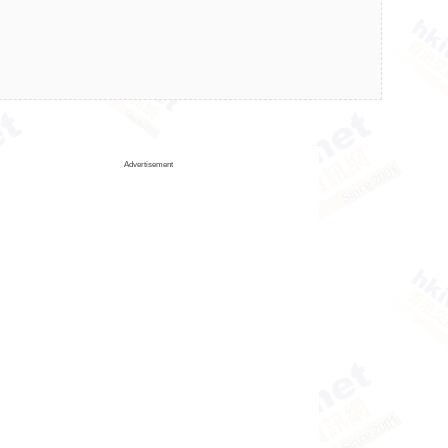
Advertisement