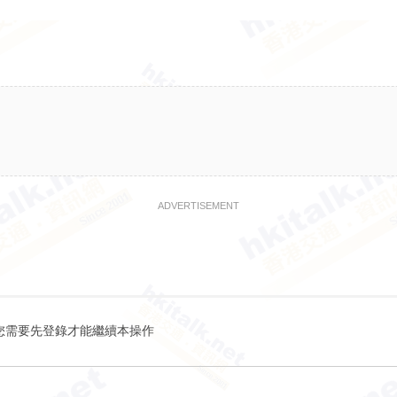
ADVERTISEMENT
您需要先登錄才能繼續本操作