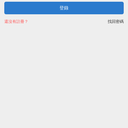
登錄
還沒有註冊？
找回密碼