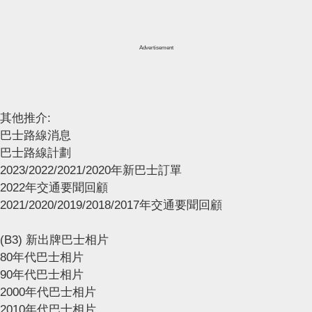
Advertisement
其他推介:
巴士路線消息
巴士路線計劃
2023/2022/2021/2020年新巴士訂單
2022年交通要聞回顧
2021/2020/2019/2018/2017年交通要聞回顧
(B3) 新出牌巴士相片
80年代巴士相片
90年代巴士相片
2000年代巴士相片
2010年代巴士相片