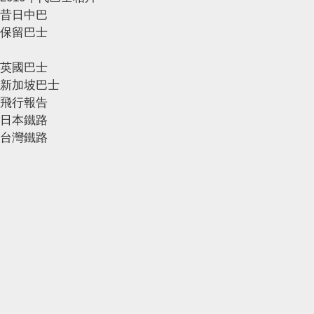
昔日中巴
保留巴士
英國巴士
新加坡巴士
飛行報告
日本鐵路
台灣鐵路