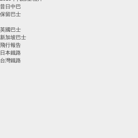
昔日中巴
保留巴士
英國巴士
新加坡巴士
飛行報告
日本鐵路
台灣鐵路