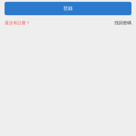
登錄
還沒有註冊？
找回密碼