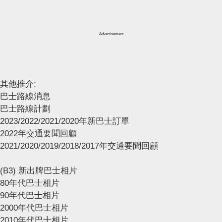
Advertisement
其他推介:
巴士路線消息
巴士路線計劃
2023/2022/2021/2020年新巴士訂單
2022年交通要聞回顧
2021/2020/2019/2018/2017年交通要聞回顧
(B3) 新出牌巴士相片
80年代巴士相片
90年代巴士相片
2000年代巴士相片
2010年代巴士相片