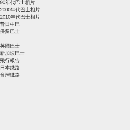
90年代巴士相片
2000年代巴士相片
2010年代巴士相片
昔日中巴
保留巴士
英國巴士
新加坡巴士
飛行報告
日本鐵路
台灣鐵路