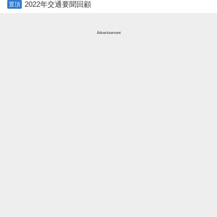
2022年交通要聞回顧
置頂
Advertisement