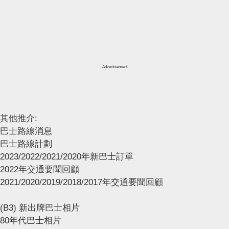
Advertisement
其他推介:
巴士路線消息
巴士路線計劃
2023/2022/2021/2020年新巴士訂單
2022年交通要聞回顧
2021/2020/2019/2018/2017年交通要聞回顧
(B3) 新出牌巴士相片
80年代巴士相片