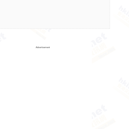
Advertisement