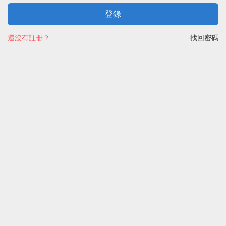
登錄
還沒有註冊？
找回密碼