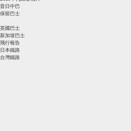
昔日中巴
保留巴士
英國巴士
新加坡巴士
飛行報告
日本鐵路
台灣鐵路