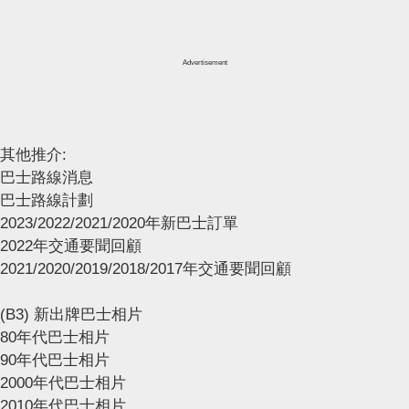
Advertisement
其他推介:
巴士路線消息
巴士路線計劃
2023/2022/2021/2020年新巴士訂單
2022年交通要聞回顧
2021/2020/2019/2018/2017年交通要聞回顧
(B3) 新出牌巴士相片
80年代巴士相片
90年代巴士相片
2000年代巴士相片
2010年代巴士相片