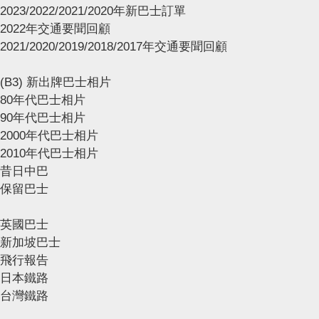
2023/2022/2021/2020年新巴士訂單
2022年交通要聞回顧
2021/2020/2019/2018/2017年交通要聞回顧
(B3) 新出牌巴士相片
80年代巴士相片
90年代巴士相片
2000年代巴士相片
2010年代巴士相片
昔日中巴
保留巴士
英國巴士
新加坡巴士
飛行報告
日本鐵路
台灣鐵路