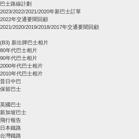
巴士路線計劃
2023/2022/2021/2020年新巴士訂單
2022年交通要聞回顧
2021/2020/2019/2018/2017年交通要聞回顧
(B3) 新出牌巴士相片
80年代巴士相片
90年代巴士相片
2000年代巴士相片
2010年代巴士相片
昔日中巴
保留巴士
英國巴士
新加坡巴士
飛行報告
日本鐵路
台灣鐵路