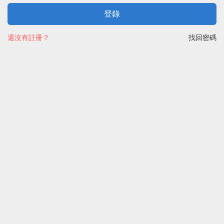
登錄
還沒有註冊？
找回密碼