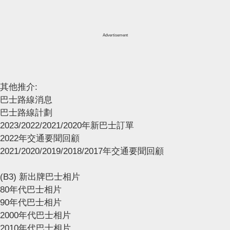
Advertisement
其他推介:
巴士路線消息
巴士路線計劃
2023/2022/2021/2020年新巴士訂單
2022年交通要聞回顧
2021/2020/2019/2018/2017年交通要聞回顧
(B3) 新出牌巴士相片
80年代巴士相片
90年代巴士相片
2000年代巴士相片
2010年代巴士相片