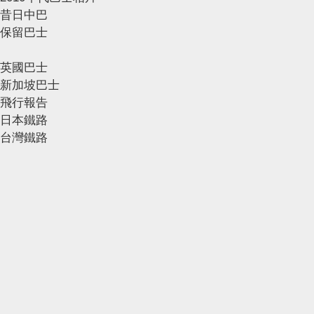
昔日中巴
保留巴士
英國巴士
新加坡巴士
飛行報告
日本鐵路
台灣鐵路