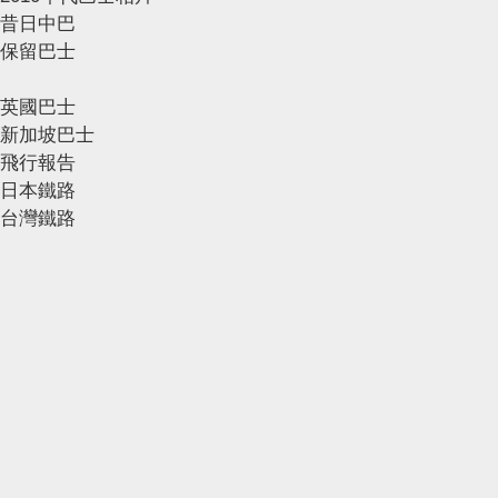
昔日中巴
保留巴士
英國巴士
新加坡巴士
飛行報告
日本鐵路
台灣鐵路