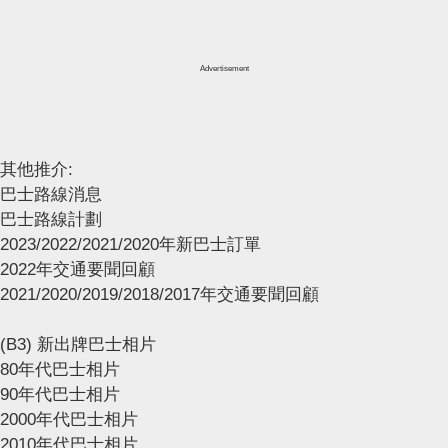
Advertisement
其他推介:
巴士路線消息
巴士路線計劃
2023/2022/2021/2020年新巴士訂單
2022年交通要聞回顧
2021/2020/2019/2018/2017年交通要聞回顧
(B3) 新出牌巴士相片
80年代巴士相片
90年代巴士相片
2000年代巴士相片
2010年代巴士相片