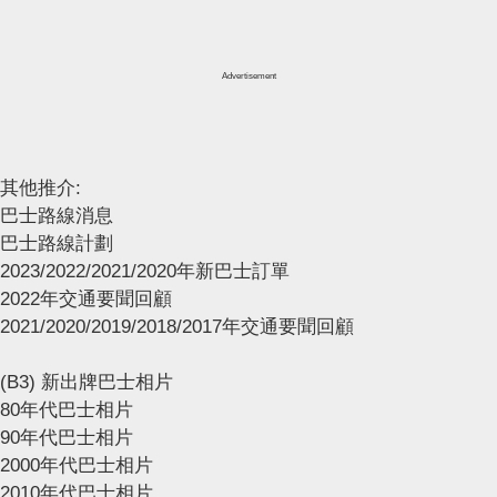
Advertisement
其他推介:
巴士路線消息
巴士路線計劃
2023/2022/2021/2020年新巴士訂單
2022年交通要聞回顧
2021/2020/2019/2018/2017年交通要聞回顧
(B3) 新出牌巴士相片
80年代巴士相片
90年代巴士相片
2000年代巴士相片
2010年代巴士相片