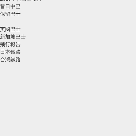
昔日中巴
保留巴士
英國巴士
新加坡巴士
飛行報告
日本鐵路
台灣鐵路