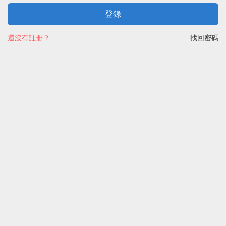
登錄
還沒有註冊？
找回密碼