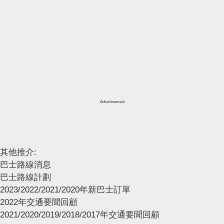
Advertisement
其他推介:
巴士路線消息
巴士路線計劃
2023/2022/2021/2020年新巴士訂單
2022年交通要聞回顧
2021/2020/2019/2018/2017年交通要聞回顧