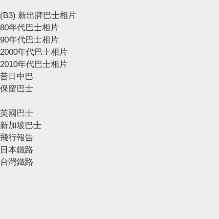
(B3) 新出牌巴士相片
80年代巴士相片
90年代巴士相片
2000年代巴士相片
2010年代巴士相片
昔日中巴
保留巴士
英國巴士
新加坡巴士
飛行報告
日本鐵路
台灣鐵路