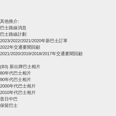
其他推介:
巴士路線消息
巴士路線計劃
2023/2022/2021/2020年新巴士訂單
2022年交通要聞回顧
2021/2020/2019/2018/2017年交通要聞回顧
(B3) 新出牌巴士相片
80年代巴士相片
90年代巴士相片
2000年代巴士相片
2010年代巴士相片
昔日中巴
保留巴士