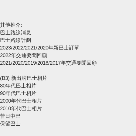
其他推介:
巴士路線消息
巴士路線計劃
2023/2022/2021/2020年新巴士訂單
2022年交通要聞回顧
2021/2020/2019/2018/2017年交通要聞回顧
(B3) 新出牌巴士相片
80年代巴士相片
90年代巴士相片
2000年代巴士相片
2010年代巴士相片
昔日中巴
保留巴士