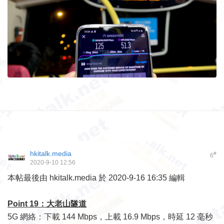
hkitalk.media
#
6
2020-9-10 12:56
本帖最後由 hkitalk.media 於 2020-9-16 16:35 編輯
Point 19：大老山隧道
5G 網絡：下載 144 Mbps，上載 16.9 Mbps，時延 12 毫秒