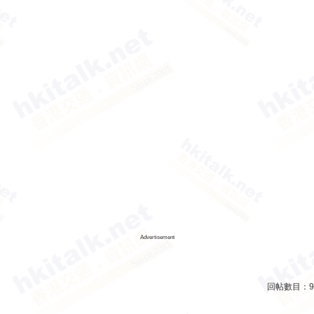
Advertisement
回帖數目：
9