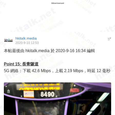
Advertisement
hkitalk.media
#
5
2020-9-10 12:53
本帖最後由 hkitalk.media 於 2020-9-16 16:34 編輯
Point 15: 長青隧道
5G 網絡：下載 42.6 Mbps，上載 2.19 Mbps，時延 12 毫秒