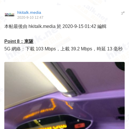
hkitalk.media
#
3
2020-9-10 12:47
本帖最後由 hkitalk.media 於 2020-9-15 01:42 編輯
Point 8：東隧
5G 網絡：下載 103 Mbps，上載 39.2 Mbps，時延 13 毫秒