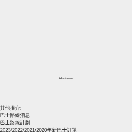
Advertisement
其他推介:
巴士路線消息
巴士路線計劃
2023/2022/2021/2020年新巴士訂單