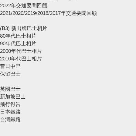
2022年交通要聞回顧
2021/2020/2019/2018/2017年交通要聞回顧
(B3) 新出牌巴士相片
80年代巴士相片
90年代巴士相片
2000年代巴士相片
2010年代巴士相片
昔日中巴
保留巴士
英國巴士
新加坡巴士
飛行報告
日本鐵路
台灣鐵路