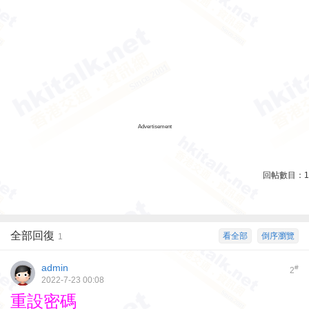
Advertisement
回帖數目：
1
全部回復
看全部
倒序瀏覽
1
admin
#
2
2022-7-23 00:08
重設密碼