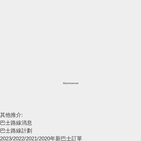
Advertisement
其他推介:
巴士路線消息
巴士路線計劃
2023/2022/2021/2020年新巴士訂單