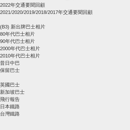
2022年交通要聞回顧
2021/2020/2019/2018/2017年交通要聞回顧
(B3) 新出牌巴士相片
80年代巴士相片
90年代巴士相片
2000年代巴士相片
2010年代巴士相片
昔日中巴
保留巴士
英國巴士
新加坡巴士
飛行報告
日本鐵路
台灣鐵路