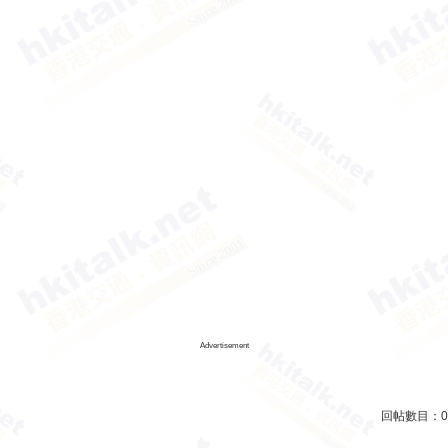
Advertisement
回帖數目：
0