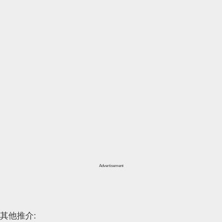
Advertisement
其他推介: