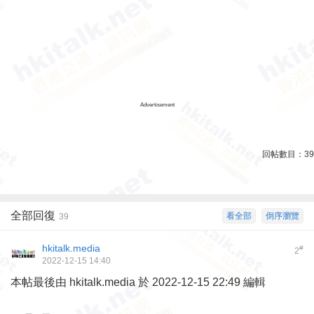
Advertisement
回帖數目：
39
全部回復
看全部
倒序瀏覽
39
hkitalk.media
#
2
2022-12-15 14:40
本帖最後由 hkitalk.media 於 2022-12-15 22:49 編輯