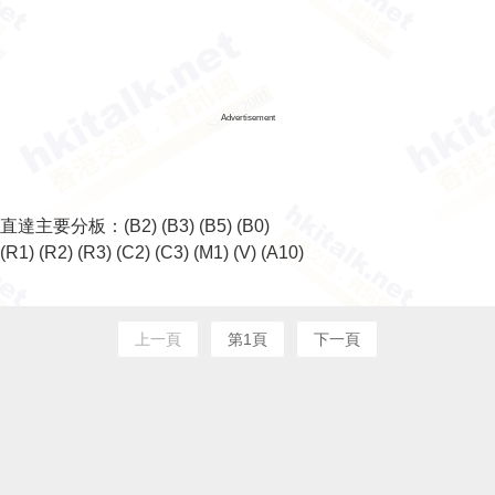
Advertisement
直達主要分板：
(B2)
(B3)
(B5)
(B0)
(R1)
(R2)
(R3)
(C2)
(C3)
(M1)
(V)
(A10)
上一頁
第1頁
下一頁