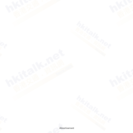
Advertisement