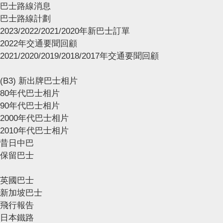
巴士路線消息
巴士路線計劃
2023/2022/2021/2020年新巴士訂單
2022年交通要聞回顧
2021/2020/2019/2018/2017年交通要聞回顧
(B3) 新出牌巴士相片
80年代巴士相片
90年代巴士相片
2000年代巴士相片
2010年代巴士相片
昔日中巴
保留巴士
英國巴士
新加坡巴士
飛行報告
日本鐵路