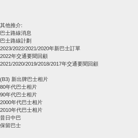
其他推介:
巴士路線消息
巴士路線計劃
2023/2022/2021/2020年新巴士訂單
2022年交通要聞回顧
2021/2020/2019/2018/2017年交通要聞回顧
(B3) 新出牌巴士相片
80年代巴士相片
90年代巴士相片
2000年代巴士相片
2010年代巴士相片
昔日中巴
保留巴士