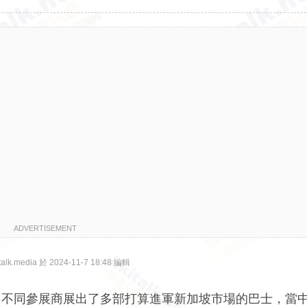
ADVERTISEMENT
lk.media 於 2024-11-7 18:48 編輯
4 交通展上，不同參展商展出了多部打算進軍新加坡市場的巴士，