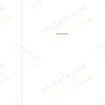
Advertisement