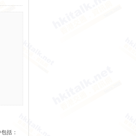
當中包括：