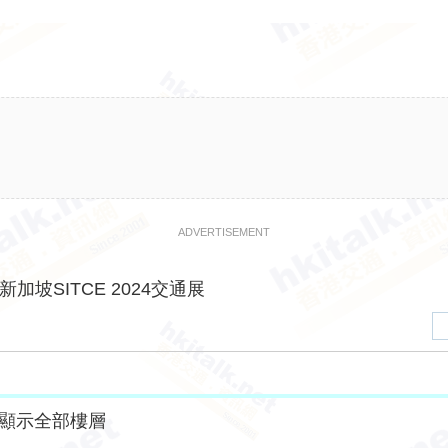
ADVERTISEMENT
新加坡SITCE 2024交通展
顯示全部樓層