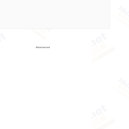
Advertisement