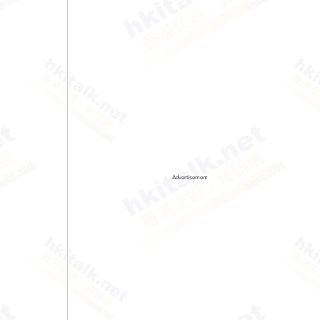
Advertisement