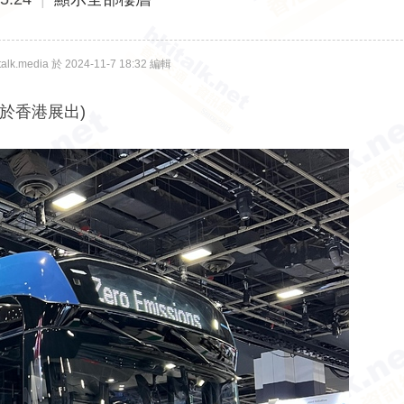
lk.media 於 2024-11-7 18:32 編輯
早前曾於香港展出)