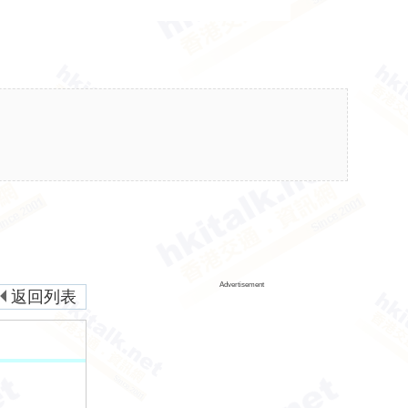
Advertisement
返回列表