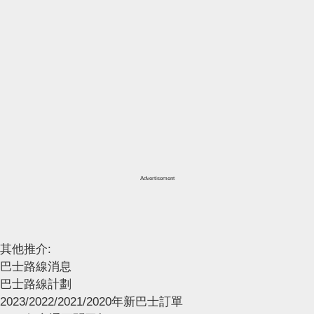
Advertisement
其他推介:
巴士路線消息
巴士路線計劃
2023/2022/2021/2020年新巴士訂單