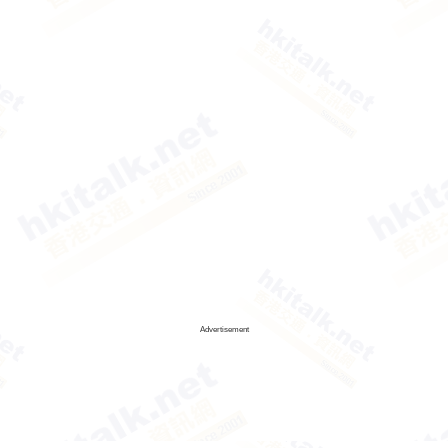
Advertisement