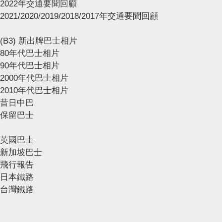
2022年交通要聞回顧
2021/2020/2019/2018/2017年交通要聞回顧
(B3) 新出牌巴士相片
80年代巴士相片
90年代巴士相片
2000年代巴士相片
2010年代巴士相片
昔日中巴
保留巴士
英國巴士
新加坡巴士
飛行報告
日本鐵路
台灣鐵路