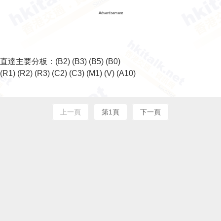
Advertisement
直達主要分板：
(B2)
(B3)
(B5)
(B0)
(R1)
(R2)
(R3)
(C2)
(C3)
(M1)
(V)
(A10)
上一頁
第1頁
下一頁