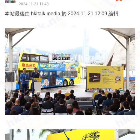
2024-11-21 11:43
本帖最後由 hkitalk.media 於 2024-11-21 12:09 編輯