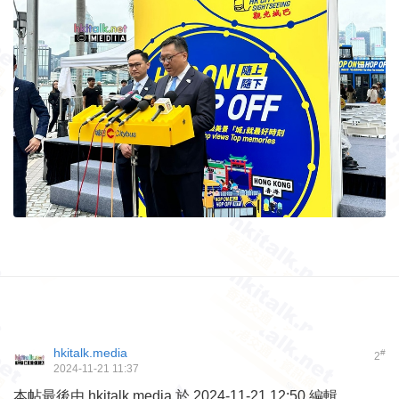
hkitalk.media
#
2
2024-11-21 11:37
本帖最後由 hkitalk.media 於 2024-11-21 12:50 編輯