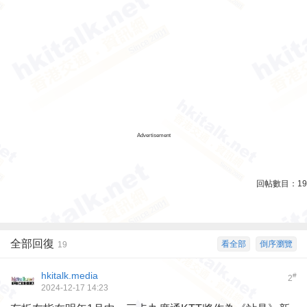
Advertisement
回帖數目：
19
全部回復
看全部
倒序瀏覽
19
hkitalk.media
#
2
2024-12-17 14:23