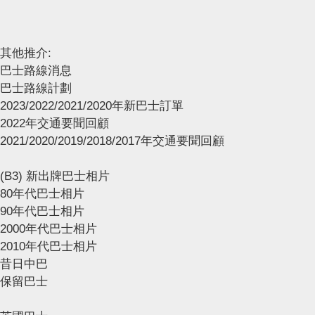
其他推介:
巴士路線消息
巴士路線計劃
2023/2022/2021/2020年新巴士訂單
2022年交通要聞回顧
2021/2020/2019/2018/2017年交通要聞回顧
(B3) 新出牌巴士相片
80年代巴士相片
90年代巴士相片
2000年代巴士相片
2010年代巴士相片
昔日中巴
保留巴士