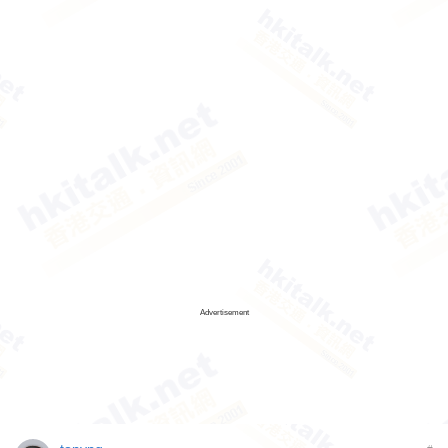
Advertisement